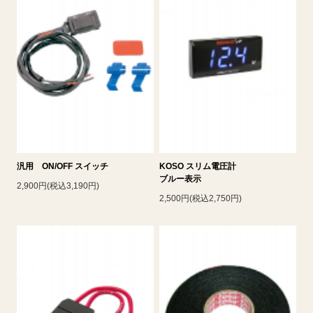
汎用 ON/OFF スイッチ
KOSO スリム電圧計
ブルー表示
2,900円(税込3,190円)
2,500円(税込2,750円)