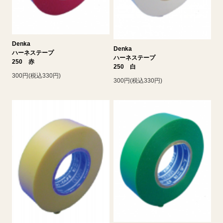
Denka
Denka
ハーネステープ
ハーネステープ
250 赤
250 白
300円(税込330円)
300円(税込330円)