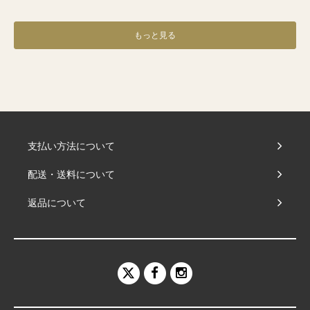
もっと見る
支払い方法について
配送・送料について
返品について