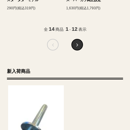
290円(税込319円)
1,630円(税込1,793円)
14
1
12
全
商品
-
表示
新入荷商品