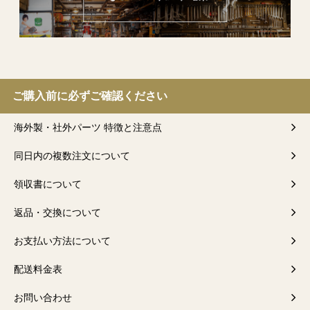
ご購入前に必ずご確認ください
海外製・社外パーツ 特徴と注意点
同日内の複数注文について
領収書について
返品・交換について
お支払い方法について
配送料金表
お問い合わせ