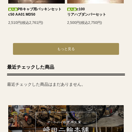
PBキャブ用パッキンセット
c100
c50 AA01 MD50
リアハブダンパーセット
2,510円(税込2,761円)
2,500円(税込2,750円)
もっと見る
最近チェックした商品
最近チェックした商品はまだありません。