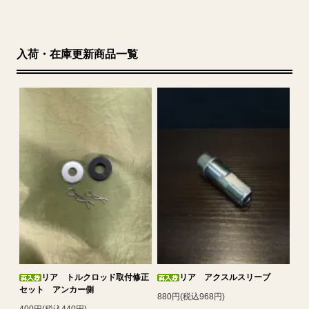
入荷・在庫更新商品一覧
リア トルクロッド取付修正
リア アクスルスリーブ
セット アンカー側
880円(税込968円)
400円(税込440円)