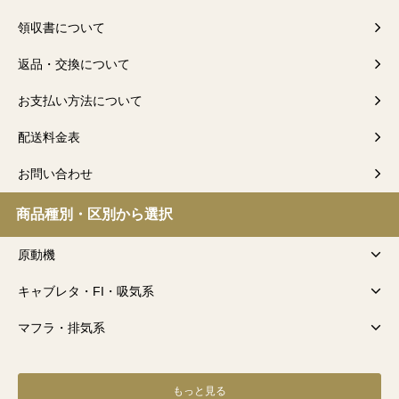
領収書について
返品・交換について
お支払い方法について
配送料金表
お問い合わせ
商品種別・区別から選択
原動機
キャブレタ・FI・吸気系
マフラ・排気系
もっと見る