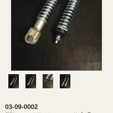
03-09-0002