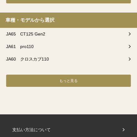
車種・モデルから選択
JA65 CT125 Gen2
JA61 pro110
JA60 クロスカブ110
もっと見る
支払い方法について