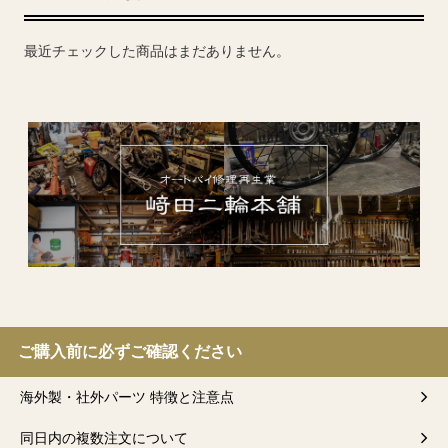
最近チェックした商品はまだありません。
ご購入前に必ずご確認ください
海外製・社外パーツ 特徴と注意点
同日内の複数注文について