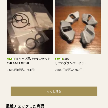
PBキャブ用パッキンセット
c100
c50 AA01 MD50
リアハブダンパーセット
2,510円(税込2,761円)
2,500円(税込2,750円)
もっと見る
最近チェックした商品