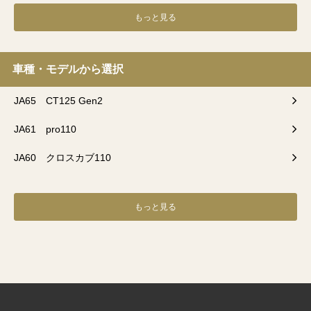
もっと見る
車種・モデルから選択
JA65 CT125 Gen2
JA61 pro110
JA60 クロスカブ110
もっと見る