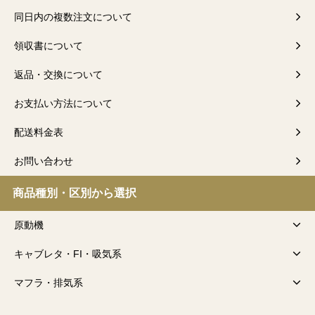
同日内の複数注文について
領収書について
返品・交換について
お支払い方法について
配送料金表
お問い合わせ
商品種別・区別から選択
原動機
キャブレタ・FI・吸気系
マフラ・排気系