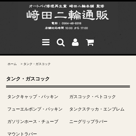
ホーム
>
タンク・ガスコック
タンク・ガスコック
タンクキャップ・パッキン
ガスコック・ペトコック
フューエルポンプ・パッキン
タンクステッカ・エンブレム
ガソリンホース・チューブ
ニーグリップラバー
マウントラバー