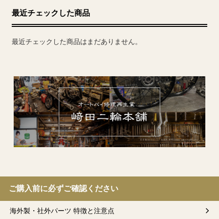
最近チェックした商品
最近チェックした商品はまだありません。
ご購入前に必ずご確認ください
海外製・社外パーツ 特徴と注意点