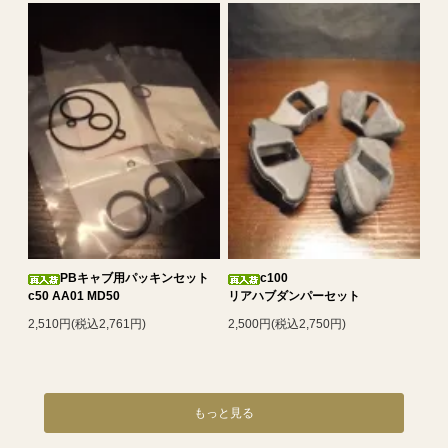
PBキャブ用パッキンセット
c100
c50 AA01 MD50
リアハブダンパーセット
2,510円(税込2,761円)
2,500円(税込2,750円)
もっと見る