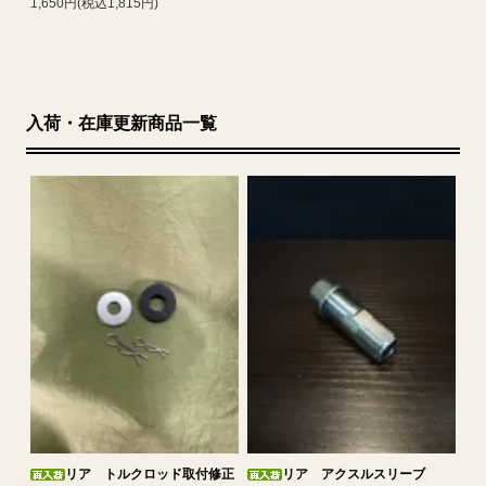
1,650円(税込1,815円)
入荷・在庫更新商品一覧
リア トルクロッド取付修正
リア アクスルスリーブ