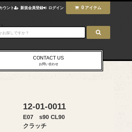
0
アイテム
カウント
新規会員登録
ログイン
CONTACT US
お問い合わせ
12-01-0011
E07 s90 CL90
クラッチ