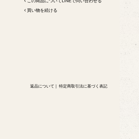
この商品についてLINEで問い合わせる
買い物を続ける
返品について
|
特定商取引法に基づく表記