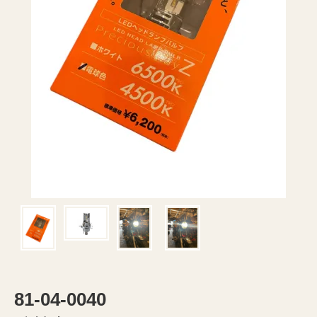
81-04-0040