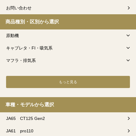
お問い合わせ
商品種別・区別から選択
原動機
キャブレタ・FI・吸気系
マフラ・排気系
もっと見る
車種・モデルから選択
JA65 CT125 Gen2
JA61 pro110