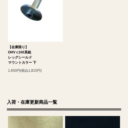
【在庫限り】
OHV c100系統
レッグシールド
マウントカラー 下
1,650円(税込1,815円)
入荷・在庫更新商品一覧