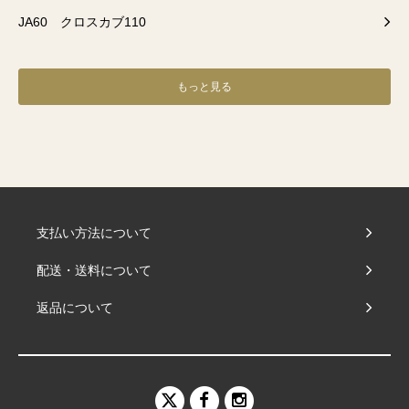
JA60 クロスカブ110
もっと見る
支払い方法について
配送・送料について
返品について