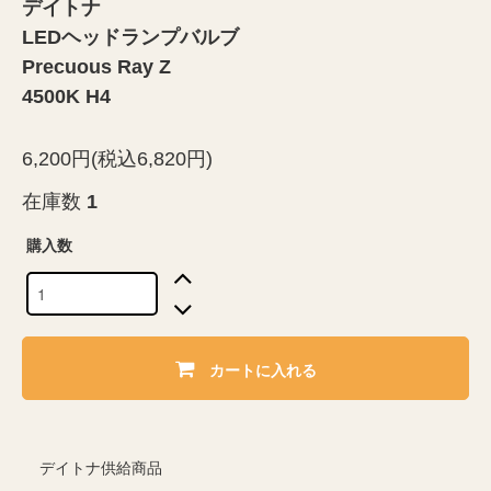
デイトナ
LEDヘッドランプバルブ
Precuous Ray Z
4500K H4
6,200円(税込6,820円)
在庫数
1
購入数
カートに入れる
デイトナ供給商品