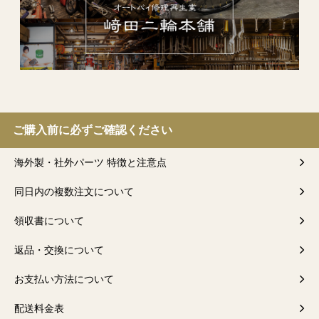
ご購入前に必ずご確認ください
海外製・社外パーツ 特徴と注意点
同日内の複数注文について
領収書について
返品・交換について
お支払い方法について
配送料金表