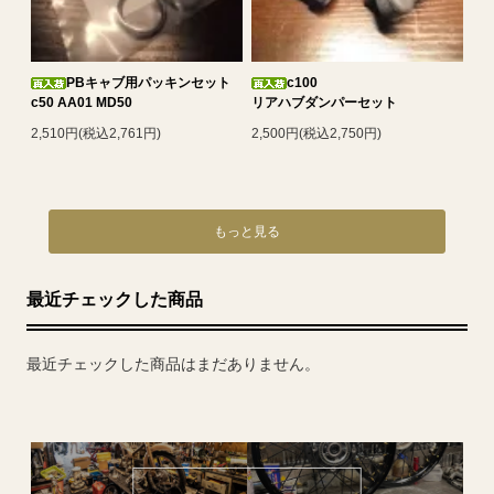
PBキャブ用パッキンセット
c100
c50 AA01 MD50
リアハブダンパーセット
2,510円(税込2,761円)
2,500円(税込2,750円)
もっと見る
最近チェックした商品
最近チェックした商品はまだありません。