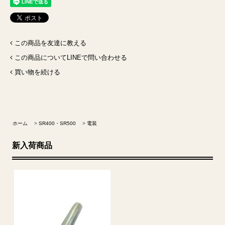
この商品を友達に教える
この商品についてLINEで問い合わせる
買い物を続ける
ホーム
>
SR400・SR500
>
電装
新入荷商品