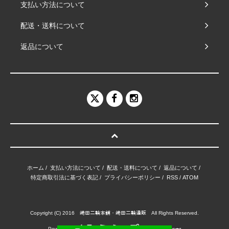
支払い方法について
配送・送料について
返品について
ホーム
/
支払い方法について
/
配送・送料について
/
返品について
/
特定商取引法に基づく表記
/
プライバシーポリシー
/
RSS
/
ATOM
Copyright (C) 2016 﨑田二輪本舗・﨑田二輪通販 All Rights Reserved.
Powered by