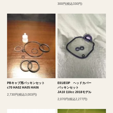
300円(税込330円)
PBキャブ用パッキンセット
E01/EOP ヘッドカバー
c70 HA02 HA05 HA06
パッキンセット
JA10 110cc 2018モデル
2,730円(税込3,003円)
2,070円(税込2,277円)