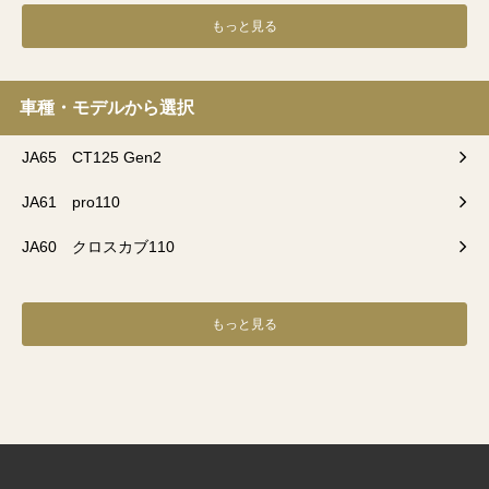
もっと見る
車種・モデルから選択
JA65 CT125 Gen2
JA61 pro110
JA60 クロスカブ110
もっと見る