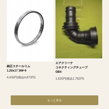
エアクリーナ
純正スチールリム
コネクティングチューブ
1.20x17 36ﾎｰﾙ
GB4
4,430円(税込4,873円)
1,620円(税込1,782円)
もっと見る