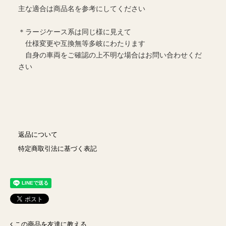
主な適合は商品名を参考にしてください
＊ラージケース系は同じ様に見えて
仕様変更や互換無等多岐にわたります
自身の車両をご確認の上不明な場合はお問い合わせくだ
さい
返品について
特定商取引法に基づく表記
この商品を友達に教える