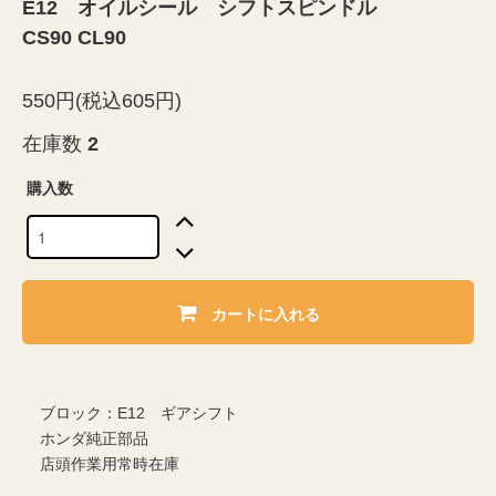
E12 オイルシール シフトスピンドル
CS90 CL90
550円(税込605円)
在庫数
2
購入数
カートに入れる
ブロック：E12 ギアシフト
ホンダ純正部品
店頭作業用常時在庫