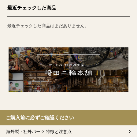
最近チェックした商品
最近チェックした商品はまだありません。
ご購入前に必ずご確認ください
海外製・社外パーツ 特徴と注意点