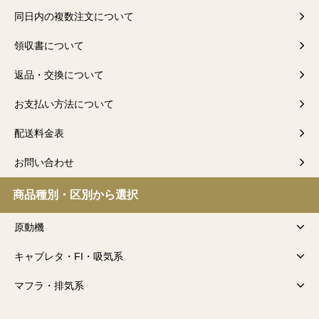
同日内の複数注文について
領収書について
返品・交換について
お支払い方法について
配送料金表
お問い合わせ
商品種別・区別から選択
原動機
キャブレタ・FI・吸気系
マフラ・排気系