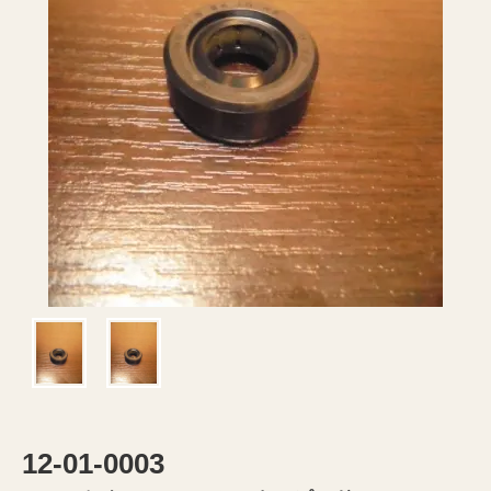
12-01-0003