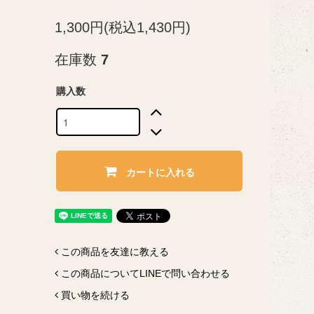
1,300円(税込1,430円)
在庫数
7
購入数
カートに入れる
この商品を友達に教える
この商品についてLINEで問い合わせる
買い物を続ける