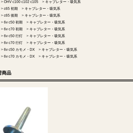
>
OHV c100 c102 c105
>
キャブレター・吸気系
>
c65 初期
>
キャブレター・吸気系
>
c65 後期
>
キャブレター・吸気系
>
6v c50 初期
>
キャブレター・吸気系
>
6v c70 初期
>
キャブレター・吸気系
>
6v c50 行灯
>
キャブレター・吸気系
>
6v c70 行灯
>
キャブレター・吸気系
>
6v c50 カモメ・DX
>
キャブレター・吸気系
>
6v c70 カモメ・DX
>
キャブレター・吸気系
荷商品