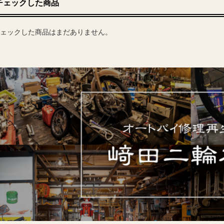
チェックした商品
ェックした商品はまだありません。