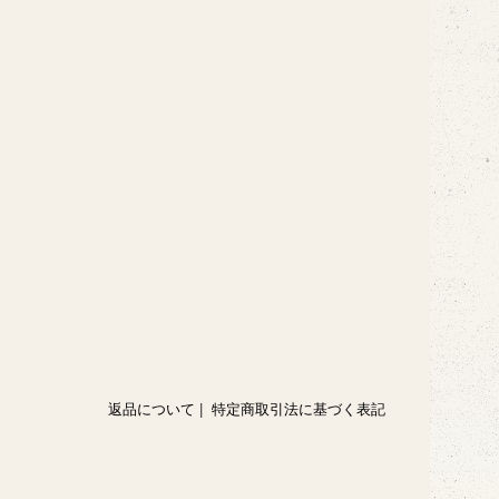
返品について
|
特定商取引法に基づく表記