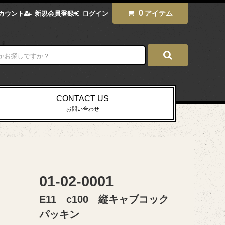
0
アイテム
カウント
新規会員登録
ログイン
CONTACT US
お問い合わせ
01-02-0001
E11 c100 縦キャブコック
パッキン