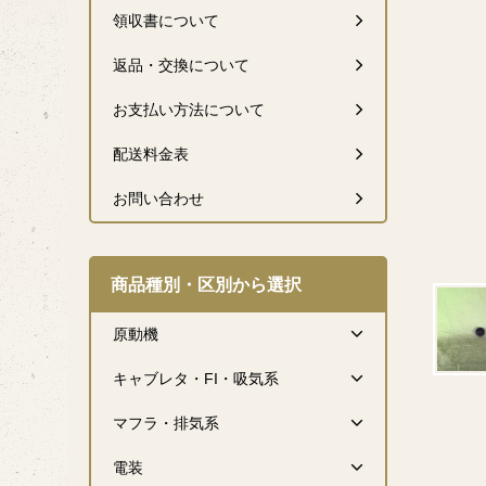
領収書について
返品・交換について
お支払い方法について
配送料金表
お問い合わせ
商品種別・区別から選択
原動機
キャブレタ・FI・吸気系
マフラ・排気系
電装