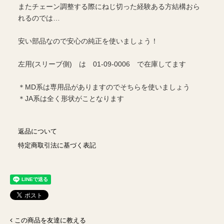
またチェーン調整する際にねじ切った経験ある方結構おら
れるのでは…
安い部品なので安心の純正を使いましょう！
左用(スリーブ側) は 01-09-0006 で在庫してます
＊MD系は専用品がありますのでそちらを使いましょう
＊JA系は全く形状がことなります
返品について
特定商取引法に基づく表記
この商品を友達に教える