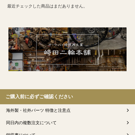
最近チェックした商品はまだありません。
ご購入前に必ずご確認ください
海外製・社外パーツ 特徴と注意点
同日内の複数注文について
領収書について