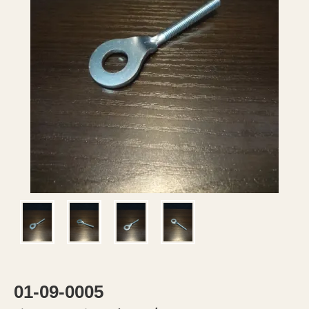
01-09-0005