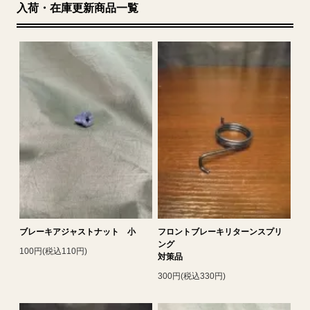
入荷・在庫更新商品一覧
ブレーキアジャストナット 小
フロントブレーキリターンスプリ
ング
100円(税込110円)
対策品
300円(税込330円)