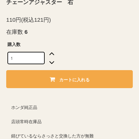
チェーンアジャスター 右
110円(税込121円)
在庫数
6
購入数
カートに入れる
ホンダ純正品
店頭常時在庫品
錆びているならさっさと交換した方が無難