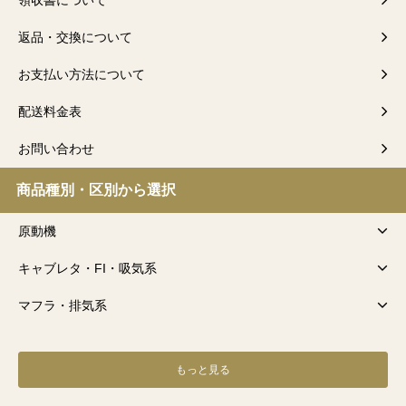
返品・交換について
お支払い方法について
配送料金表
お問い合わせ
商品種別・区別から選択
原動機
キャブレタ・FI・吸気系
マフラ・排気系
もっと見る