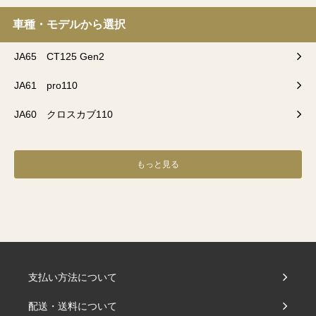
車種・モデルから選択
JA65 CT125 Gen2
JA61 pro110
JA60 クロスカブ110
もっと見る
支払い方法について
配送・送料について