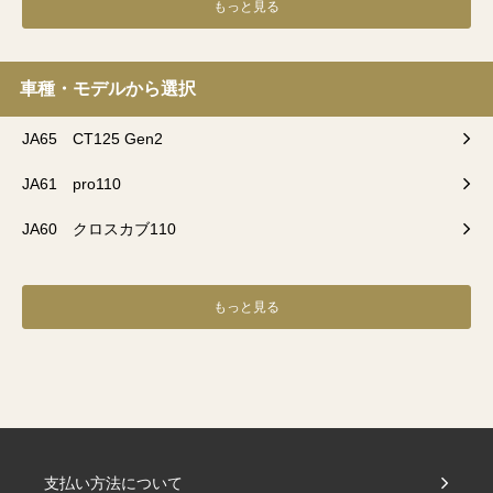
もっと見る
車種・モデルから選択
JA65 CT125 Gen2
JA61 pro110
JA60 クロスカブ110
もっと見る
支払い方法について