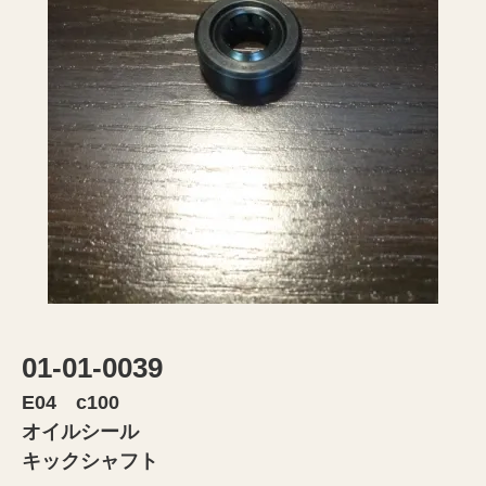
01-01-0039
E04 c100
オイルシール
キックシャフト