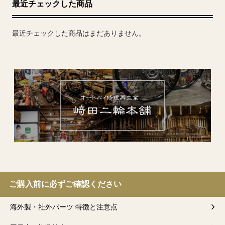
最近チェックした商品
最近チェックした商品はまだありません。
ご購入前に必ずご確認ください
海外製・社外パーツ 特徴と注意点