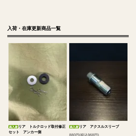
入荷・在庫更新商品一覧
リア トルクロッド取付修正
リア アクスルスリーブ
セット アンカー側
880円(税込968円)