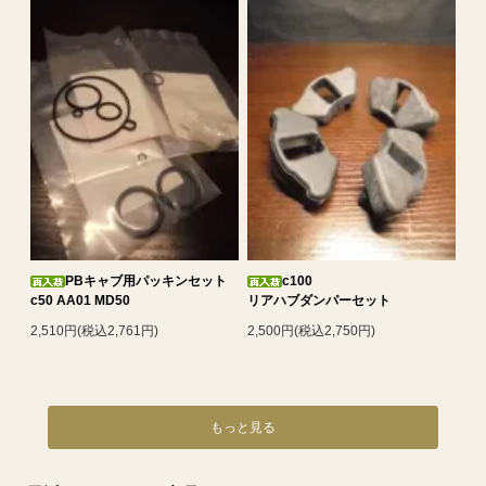
PBキャブ用パッキンセット
c100
c50 AA01 MD50
リアハブダンパーセット
2,510円(税込2,761円)
2,500円(税込2,750円)
もっと見る