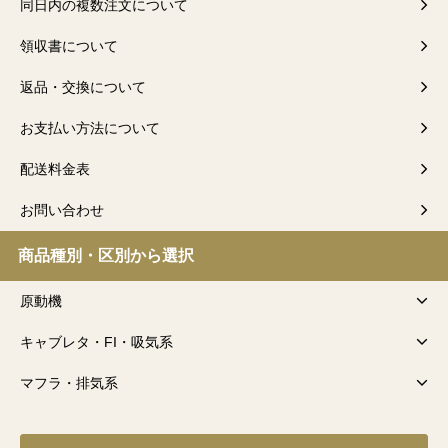
同日内の複数注文について
領収書について
返品・交換について
お支払い方法について
配送料金表
お問い合わせ
商品種別・区別から選択
原動機
キャブレタ・FI・吸気系
マフラ・排気系